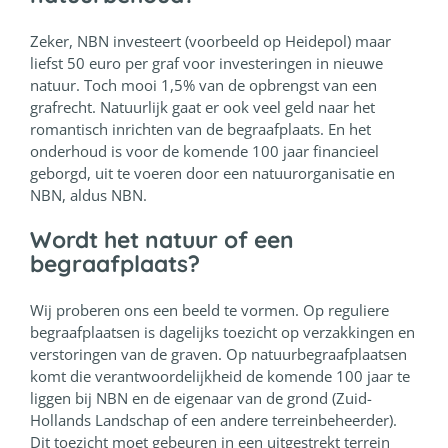
Zeker, NBN investeert (voorbeeld op Heidepol) maar
liefst 50 euro per graf voor investeringen in nieuwe
natuur. Toch mooi 1,5% van de opbrengst van een
grafrecht. Natuurlijk gaat er ook veel geld naar het
romantisch inrichten van de begraafplaats. En het
onderhoud is voor de komende 100 jaar financieel
geborgd, uit te voeren door een natuurorganisatie en
NBN, aldus NBN.
Wordt het natuur of een
begraafplaats?
Wij proberen ons een beeld te vormen. Op reguliere
begraafplaatsen is dagelijks toezicht op verzakkingen en
verstoringen van de graven. Op natuurbegraafplaatsen
komt die verantwoordelijkheid de komende 100 jaar te
liggen bij NBN en de eigenaar van de grond (Zuid-
Hollands Landschap of een andere terreinbeheerder).
Dit toezicht moet gebeuren in een uitgestrekt terrein