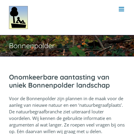
Ga
naar
inhoud
Bonnenpolder
Onomkeerbare aantasting van
uniek Bonnenpolder landschap
Voor de Bonnenpolder zijn plannen in de maak voor de
aanleg van nieuwe natuur en een ‘natuurbegraafplaats’.
De natuurbegraafbranche ziet uiteraard louter
voordelen. Wij kennen de gebruikte informatie en
argumenten al wat langer. Ze roepen veel vragen bij ons
op. Eén daarvan willen wij graag met u delen.