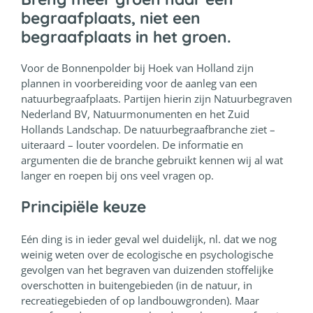
begraafplaats, niet een
begraafplaats in het groen.
Voor de Bonnenpolder bij Hoek van Holland zijn
plannen in voorbereiding voor de aanleg van een
natuurbegraafplaats. Partijen hierin zijn Natuurbegraven
Nederland BV, Natuurmonumenten en het Zuid
Hollands Landschap. De natuurbegraafbranche ziet –
uiteraard – louter voordelen. De informatie en
argumenten die de branche gebruikt kennen wij al wat
langer en roepen bij ons veel vragen op.
Principiële keuze
Eén ding is in ieder geval wel duidelijk, nl. dat we nog
weinig weten over de ecologische en psychologische
gevolgen van het begraven van duizenden stoffelijke
overschotten in buitengebieden (in de natuur, in
recreatiegebieden of op landbouwgronden). Maar