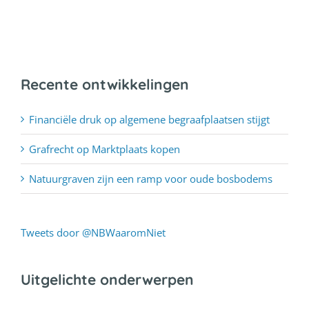
Recente ontwikkelingen
Financiële druk op algemene begraafplaatsen stijgt
Grafrecht op Marktplaats kopen
Natuurgraven zijn een ramp voor oude bosbodems
Tweets door @NBWaaromNiet
Uitgelichte onderwerpen