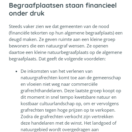
Begraafplaatsen staan financieel
onder druk
Steeds vaker zien we dat gemeenten van de nood
(financiële tekorten op hun algemene begraafplaats) een
deugd maken. Ze geven ruimte aan een kleine groep
bewoners die een natuurgraf wensen. Ze openen
daartoe een kleine natuurbegraafplaats op de algemene
begraafplaats. Dat geeft de volgende voordelen:
De inkomsten van het verlenen van
natuurgrafrechten komt toe aan de gemeenschap
en vloeien niet weg naar commerciële
grafrechthandelaren. Deze laatste groep koopt op
dit moment in snel tempo kwetsbare natuur en
kostbaar cultuurlandschap op, om er vervolgens
grafrechten tegen hoge prijzen op te verkopen.
Zodra de grafrechten verkocht zijn vertrekken
deze handelaren met de winst. Het landgoed of
natuurgebied wordt overgedragen aan