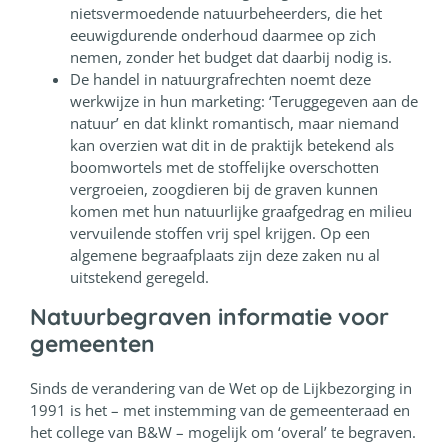
nietsvermoedende natuurbeheerders, die het
eeuwigdurende onderhoud daarmee op zich
nemen, zonder het budget dat daarbij nodig is.
De handel in natuurgrafrechten noemt deze
werkwijze in hun marketing: ‘Teruggegeven aan de
natuur’ en dat klinkt romantisch, maar niemand
kan overzien wat dit in de praktijk betekend als
boomwortels met de stoffelijke overschotten
vergroeien, zoogdieren bij de graven kunnen
komen met hun natuurlijke graafgedrag en milieu
vervuilende stoffen vrij spel krijgen. Op een
algemene begraafplaats zijn deze zaken nu al
uitstekend geregeld.
Natuurbegraven informatie voor
gemeenten
Sinds de verandering van de Wet op de Lijkbezorging in
1991 is het – met instemming van de gemeenteraad en
het college van B&W – mogelijk om ‘overal’ te begraven.