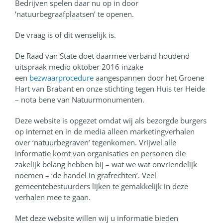
Bedrijven spelen daar nu op in door
‘natuurbegraafplaatsen’ te openen.
De vraag is of dit wenselijk is.
De Raad van State doet daarmee verband houdend
uitspraak medio oktober 2016 inzake
een
bezwaarprocedure
aangespannen door het Groene
Hart van Brabant en onze stichting tegen Huis ter Heide
– nota bene van Natuurmonumenten.
Deze website is opgezet omdat wij als bezorgde burgers
op internet en in de media alleen marketingverhalen
over ‘natuurbegraven’ tegenkomen. Vrijwel alle
informatie komt van organisaties en personen die
zakelijk belang hebben bij – wat we wat onvriendelijk
noemen – ‘de handel in grafrechten’. Veel
gemeentebestuurders lijken te gemakkelijk in deze
verhalen mee te gaan.
Met deze website willen wij u informatie bieden