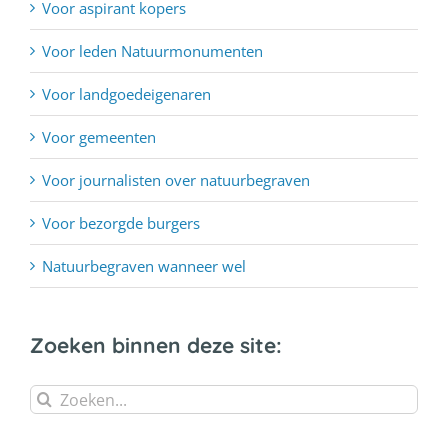
Voor aspirant kopers
Voor leden Natuurmonumenten
Voor landgoedeigenaren
Voor gemeenten
Voor journalisten over natuurbegraven
Voor bezorgde burgers
Natuurbegraven wanneer wel
Zoeken binnen deze site:
Zoeken
naar: