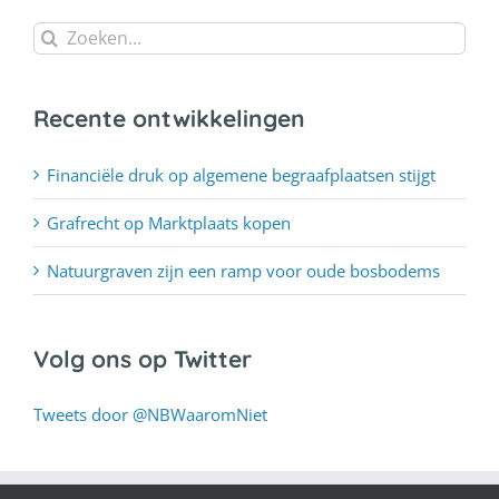
Zoeken
naar:
Recente ontwikkelingen
Financiële druk op algemene begraafplaatsen stijgt
Grafrecht op Marktplaats kopen
Natuurgraven zijn een ramp voor oude bosbodems
Volg ons op Twitter
Tweets door @NBWaaromNiet