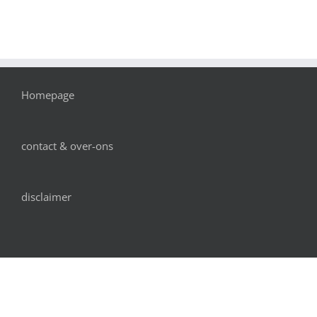
Homepage
contact & over-ons
disclaimer