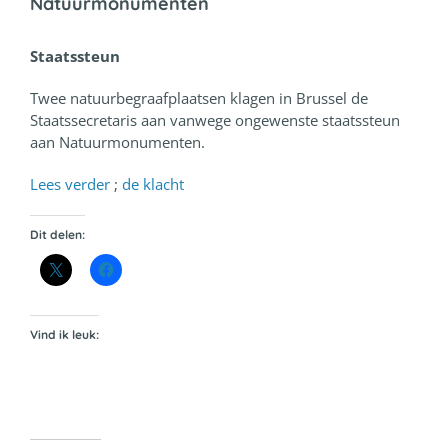
Natuurmonumenten
Staatssteun
Twee natuurbegraafplaatsen klagen in Brussel de
Staatssecretaris aan vanwege ongewenste staatssteun
aan Natuurmonumenten.
Lees verder
;
de klacht
Dit delen:
Vind ik leuk: