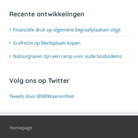
Recente ontwikkelingen
Financiële druk op algemene begraafplaatsen stijgt
Grafrecht op Marktplaats kopen
Natuurgraven zijn een ramp voor oude bosbodems
Volg ons op Twitter
Tweets door @NBWaaromNiet
Homepage