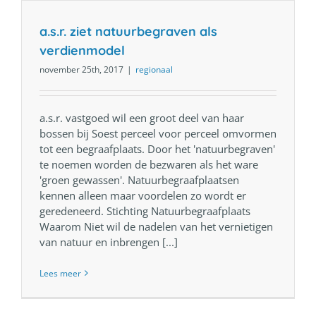
a.s.r. ziet natuurbegraven als
verdienmodel
november 25th, 2017
|
regionaal
a.s.r. vastgoed wil een groot deel van haar
bossen bij Soest perceel voor perceel omvormen
tot een begraafplaats. Door het 'natuurbegraven'
te noemen worden de bezwaren als het ware
'groen gewassen'. Natuurbegraafplaatsen
kennen alleen maar voordelen zo wordt er
geredeneerd. Stichting Natuurbegraafplaats
Waarom Niet wil de nadelen van het vernietigen
van natuur en inbrengen [...]
Lees meer