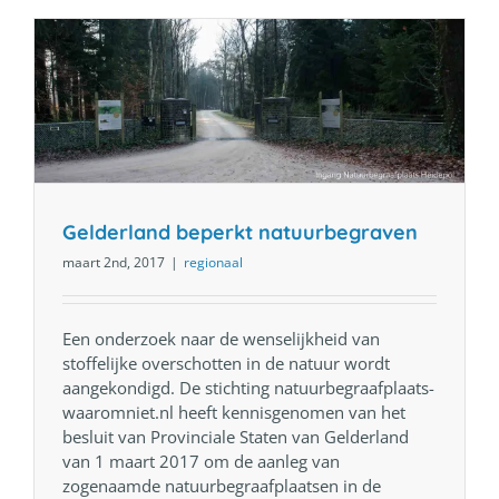
Gelderland beperkt natuurbegraven
maart 2nd, 2017
|
regionaal
Een onderzoek naar de wenselijkheid van
stoffelijke overschotten in de natuur wordt
aangekondigd. De stichting natuurbegraafplaats-
waaromniet.nl heeft kennisgenomen van het
besluit van Provinciale Staten van Gelderland
van 1 maart 2017 om de aanleg van
zogenaamde natuurbegraafplaatsen in de